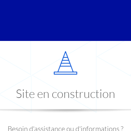
Site en construction
Besoin d'assistance ou d'informations ?