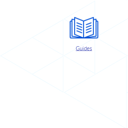
Guides