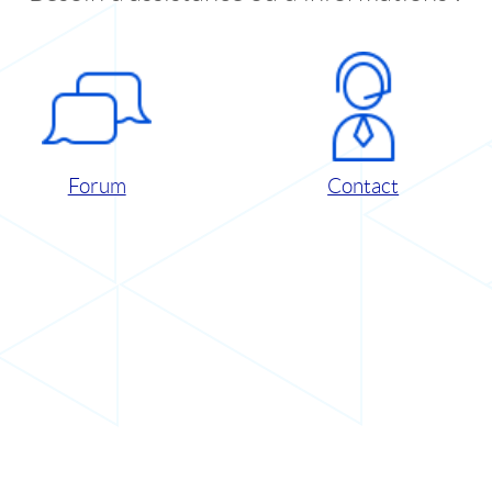
Forum
Contact