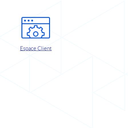
Espace Client